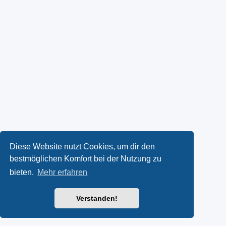
Diese Website nutzt Cookies, um dir den
bestmöglichen Komfort bei der Nutzung zu
bieten.
Mehr erfahren
Verstanden!