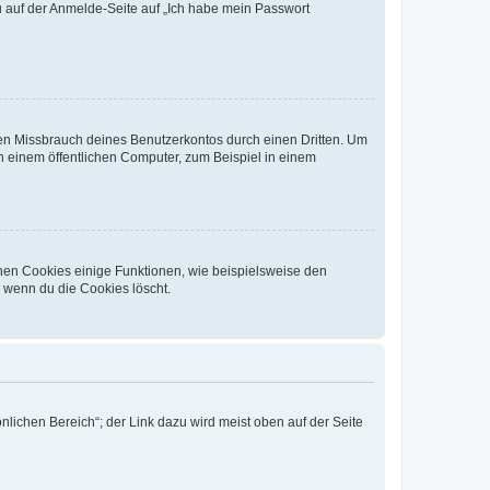
du auf der Anmelde-Seite auf „Ich habe mein Passwort
den Missbrauch deines Benutzerkontos durch einen Dritten. Um
 einem öffentlichen Computer, zum Beispiel in einem
chen Cookies einige Funktionen, wie beispielsweise den
, wenn du die Cookies löscht.
nlichen Bereich“; der Link dazu wird meist oben auf der Seite