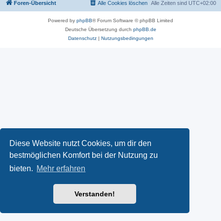
Foren-Übersicht
Alle Cookies löschen
Alle Zeiten sind
UTC+02:00
Powered by
phpBB
® Forum Software © phpBB Limited
Deutsche Übersetzung durch
phpBB.de
Datenschutz
|
Nutzungsbedingungen
Diese Website nutzt Cookies, um dir den
bestmöglichen Komfort bei der Nutzung zu
bieten.
Mehr erfahren
Verstanden!